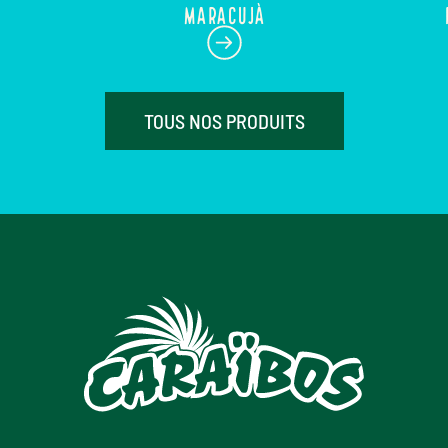
MARACUJÀ
TOUS NOS PRODUITS