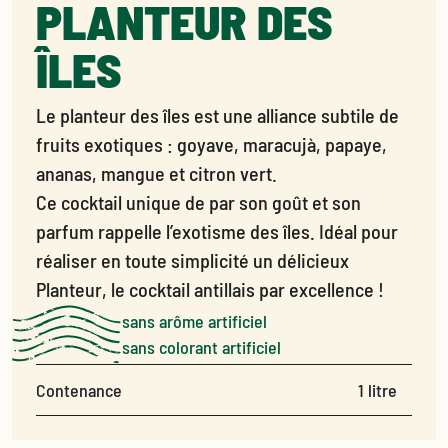
PLANTEUR DES
ÎLES
Le planteur des îles est une alliance subtile de
fruits exotiques : goyave, maracujà, papaye,
ananas, mangue et citron vert.
Ce cocktail unique de par son goût et son
parfum rappelle l’exotisme des îles. Idéal pour
réaliser en toute simplicité un délicieux
Planteur, le cocktail antillais par excellence !
sans arôme artificiel
sans colorant artificiel
Contenance
1 litre