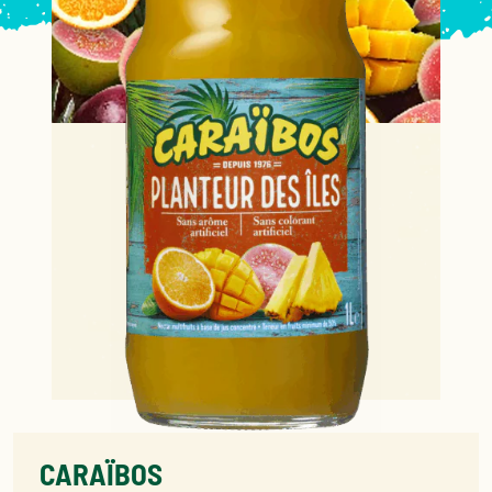
CARAÏBOS