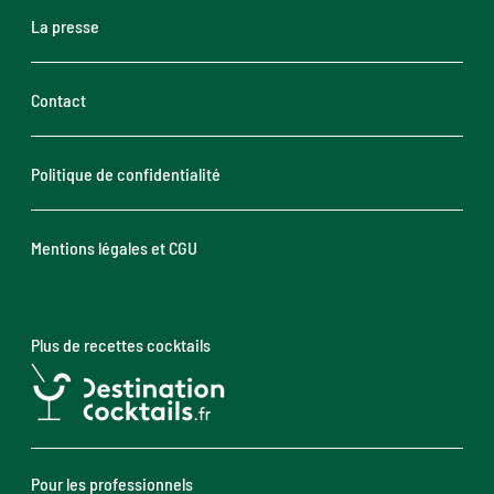
La presse
Contact
Politique de confidentialité
Mentions légales et CGU
Plus de recettes cocktails
Pour les professionnels