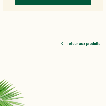
retour aux produits