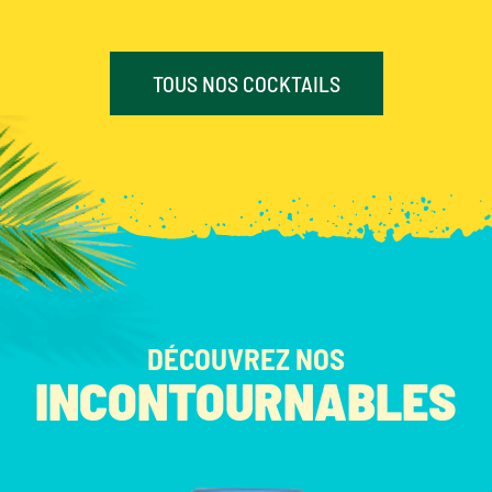
TOUS NOS COCKTAILS
DÉCOUVREZ NOS
INCONTOURNABLES
NOS PRODUITS