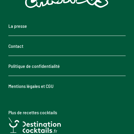
La presse
Contact
Politique de confidentialité
Mentions légales et CGU
Plus de recettes cocktails