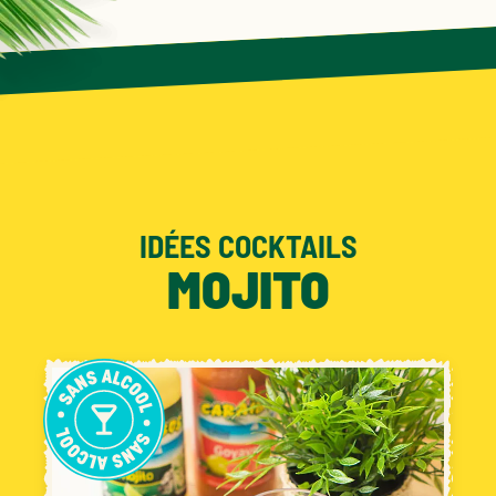
IDÉES COCKTAILS
MOJITO