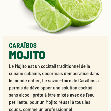
CARAÏBOS
MOJITO
Le Mojito est un cocktail traditionnel de la
cuisine cubaine, désormais démocratisé dans
le monde entier. Le savoir-faire de Caraïbos a
permis de développer une solution cocktail
sans alcool, prête à être mixée avec de l’eau
pétillante, pour un Mojito réussi à tous les
coups, comme un professionnel.