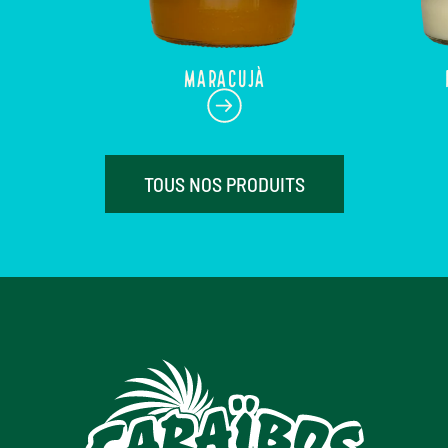
MARACUJÀ
TOUS NOS PRODUITS