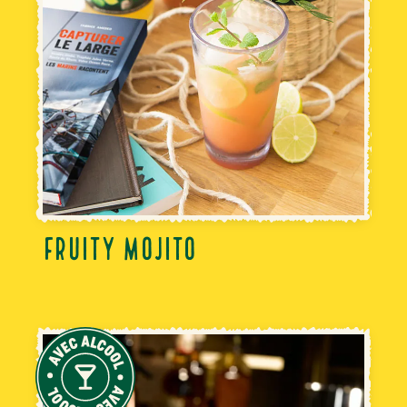
FRUITY MOJITO