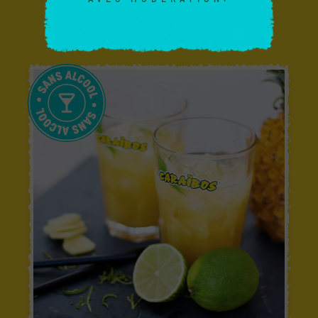
COCKTAILS