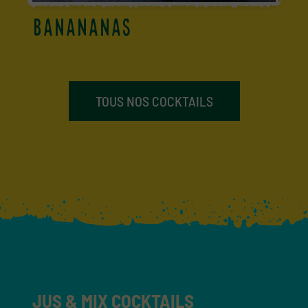
BANANANAS
TOUS NOS COCKTAILS
JUS & MIX COCKTAILS