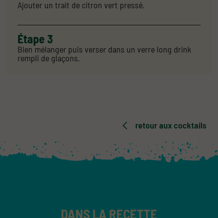
Ajouter un trait de citron vert pressé.
Étape 3
Bien mélanger puis verser dans un verre long drink
rempli de glaçons.
retour aux cocktails
DANS LA RECETTE