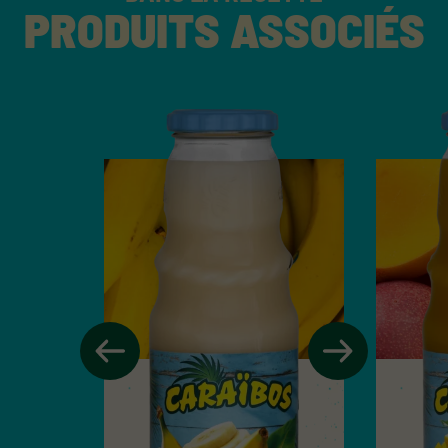
PRODUITS ASSOCIÉS
NOS PRODUITS