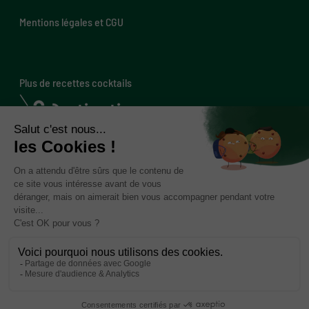
Mentions légales et CGU
Plus de recettes cocktails
Pour les professionnels
Instagram