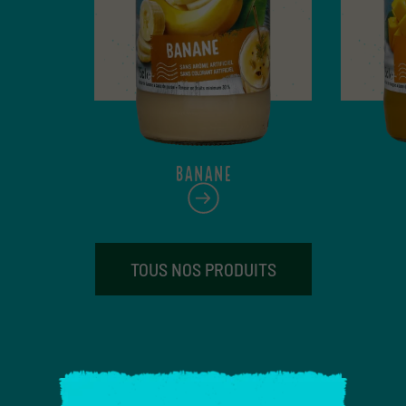
BANANE
TOUS NOS PRODUITS