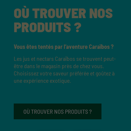
OÙ TROUVER NOS
PRODUITS ?
Vous êtes tentés par l’aventure Caraïbos ?
Les jus et nectars Caraïbos se trouvent peut-
être dans le magasin près de chez vous.
Choisissez votre saveur préférée et goûtez à
une expérience exotique.
OÙ TROUVER NOS PRODUITS ?