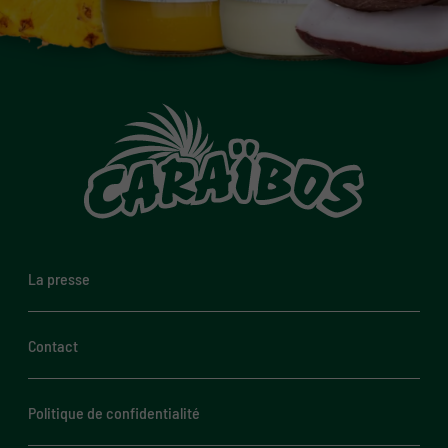
La presse
Contact
Politique de confidentialité